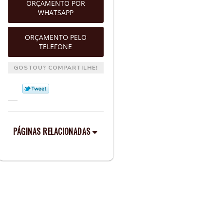
ORÇAMENTO POR
WHATSAPP
ORÇAMENTO PELO
TELEFONE
GOSTOU? COMPARTILHE!
PÁGINAS RELACIONADAS