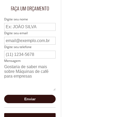
FAÇA UM ORÇAMENTO
Digite seu nome
Digite seu email
Digite seu telefone
Mensagem