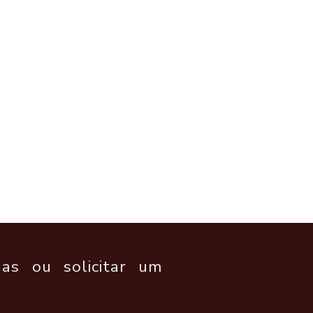
as ou solicitar um