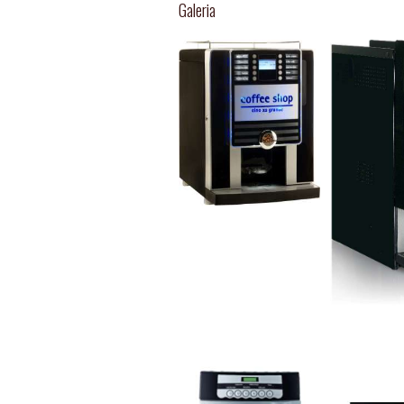
Galeria