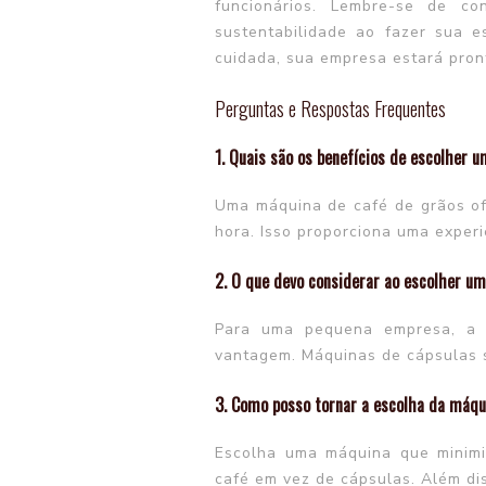
funcionários. Lembre-se de c
sustentabilidade ao fazer sua 
cuidada, sua empresa estará pron
Perguntas e Respostas Frequentes
1. Quais são os benefícios de escolher 
Uma máquina de café de grãos of
hora. Isso proporciona uma experi
2. O que devo considerar ao escolher 
Para uma pequena empresa, a 
vantagem. Máquinas de cápsulas 
3. Como posso tornar a escolha da máqu
Escolha uma máquina que minimi
café em vez de cápsulas. Além dis