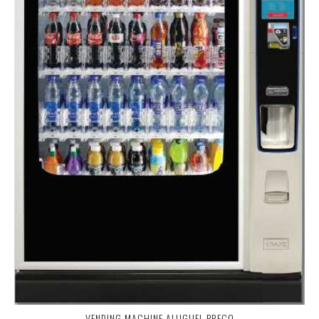
VENDING MACHINE ALUGUEL PREÇO