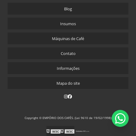
Blog
Insumos
Máquinas de Café
Contato
Informações
Mapa do site
Copyright © EMPÓRIO DOS CAFÉS. (Lei 9610 de 19/02/1998)
W3C
W3C