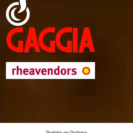
Produtos em Destaque