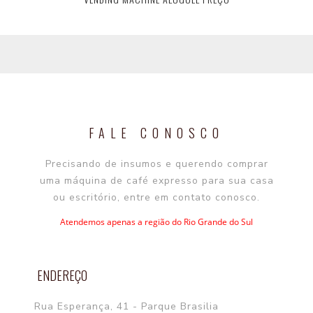
FALE CONOSCO
Precisando de insumos e querendo comprar
uma máquina de café expresso para sua casa
ou escritório, entre em contato conosco.
Atendemos apenas a região do Rio Grande do Sul
ENDEREÇO
Rua Esperança, 41 - Parque Brasilia