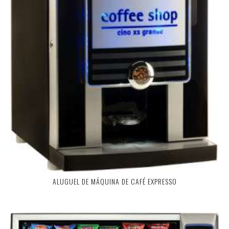
ALUGUEL DE MÁQUINA DE CAFÉ EXPRESSO