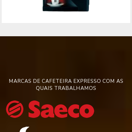
MARCAS DE CAFETEIRA EXPRESSO COM AS
QUAIS TRABALHAMOS