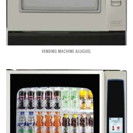
VENDING MACHINE ALUGUEL