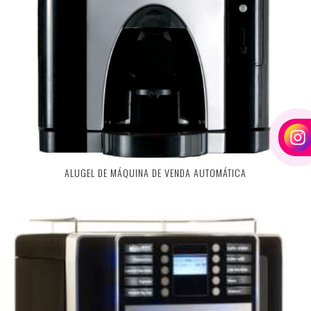
ALUGEL DE MÁQUINA DE VENDA AUTOMÁTICA