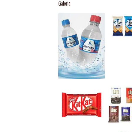
Galeria