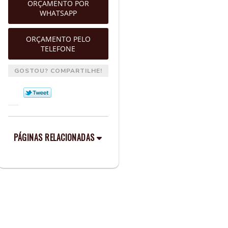
ORÇAMENTO POR
WHATSAPP
ORÇAMENTO PELO
TELEFONE
GOSTOU? COMPARTILHE!
PÁGINAS RELACIONADAS