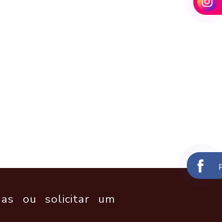
as ou solicitar um