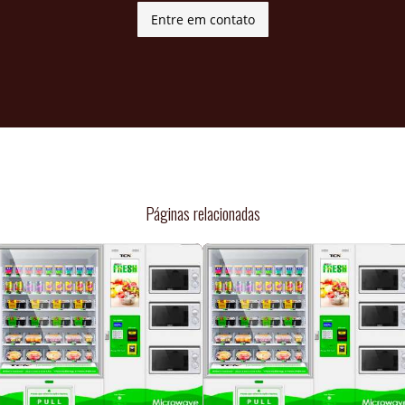
Entre em contato
Páginas relacionadas