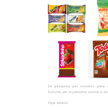
Se pesquisa por
insumos para 
Solicite um orçamento online e en
Veja abaixo