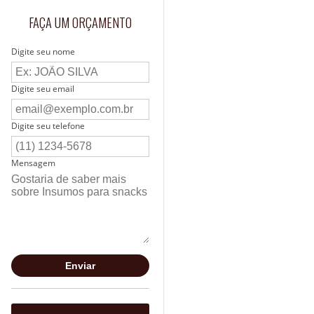
FAÇA UM ORÇAMENTO
Digite seu nome
Digite seu email
Digite seu telefone
Mensagem