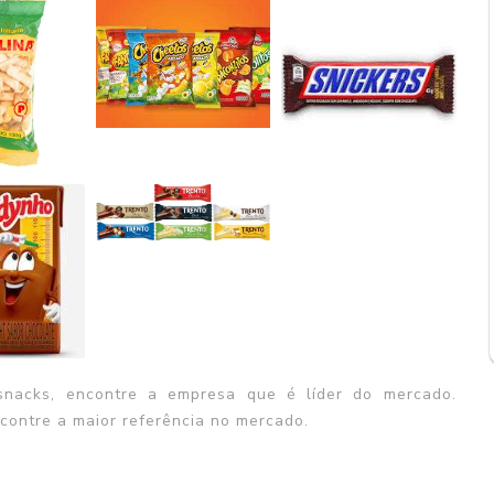
snacks
, encontre a empresa que é líder do mercado.
contre a maior referência no mercado.