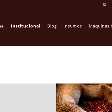
me
Institucional
Blog
Insumos
Máquinas 